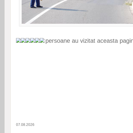
persoane au vizitat aceasta pagi
07.08.2026