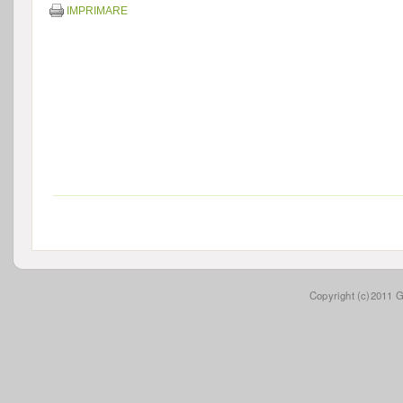
IMPRIMARE
Copyright (c)2011 